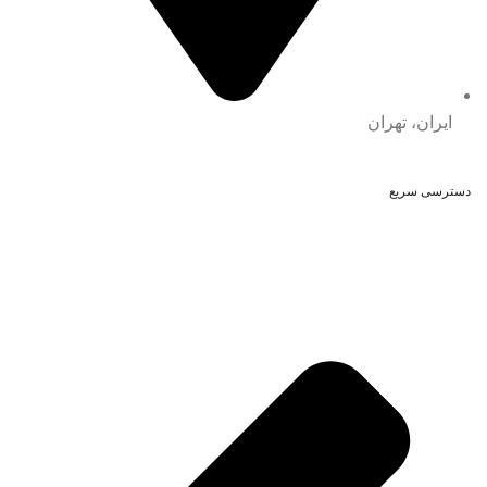
ایران، تهران
دسترسی سریع