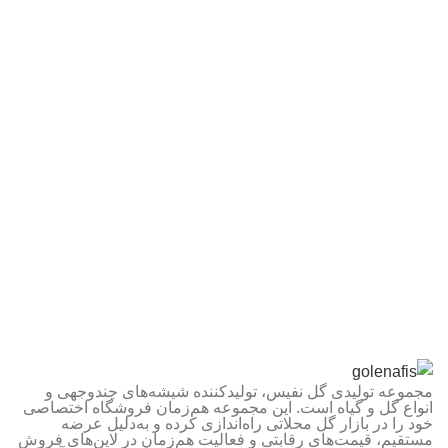
مجموعه تولیدی گل نفیس، تولیدکننده شیشه‌های چندوجهی و
انواع گل و گیاه است. این مجموعه هم‌زمان فروشگاه اختصاصی
خود را در بازار گل محلاتی راه‌اندازی کرده و به‌دلیل عرضه
مستقیم، قیمت‌های رقابتی و فعالیت هم‌زمان در لاین‌های فروش