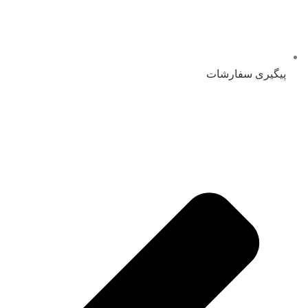
پیگیری سفارشات